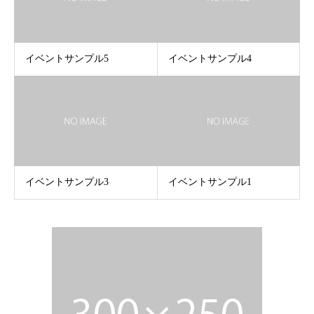
イベントサンプル5
イベントサンプル4
イベントサンプル3
イベントサンプル1