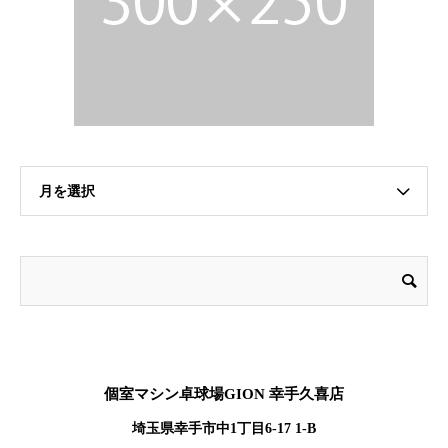
月を選択
個室マシン卓球場GION 幸手久喜店
埼玉県幸手市中1丁目6-17 1-B