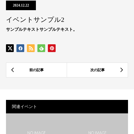
2024.12.22
イベントサンプル2
サンプルテキストサンプルテキスト。
関連イベント