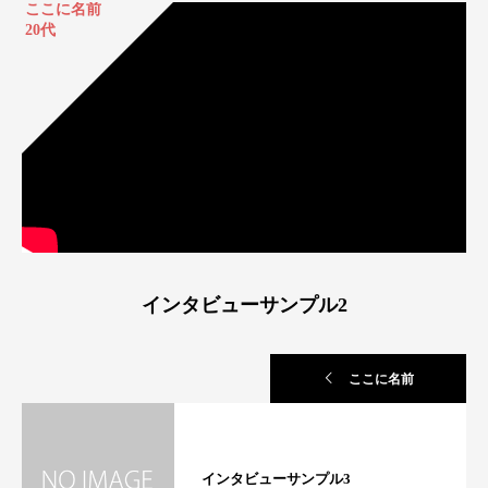
ここに名前
20代
インタビューサンプル2
ここに名前
インタビューサンプル3