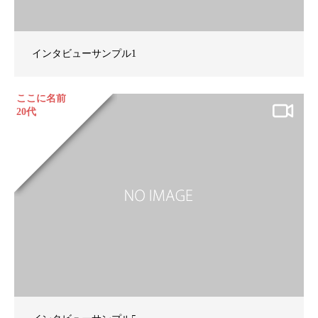
インタビューサンプル1
ここに名前
20代