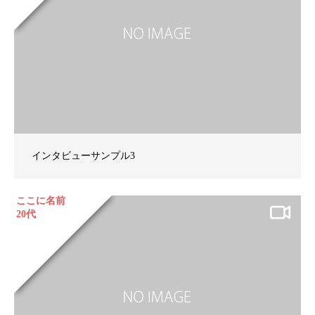
インタビューサンプル3
ここに名前
20代