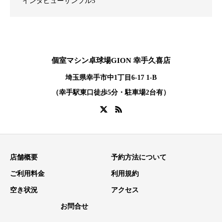
インタビューサンプル5
個室マシン卓球場GION 幸手久喜店
埼玉県幸手市中1丁目6-17 1-B
（幸手駅東口徒歩5分・駐車場2台有）
店舗概要
予約方法について
ご利用料金
利用規約
空き状況
アクセス
お問合せ